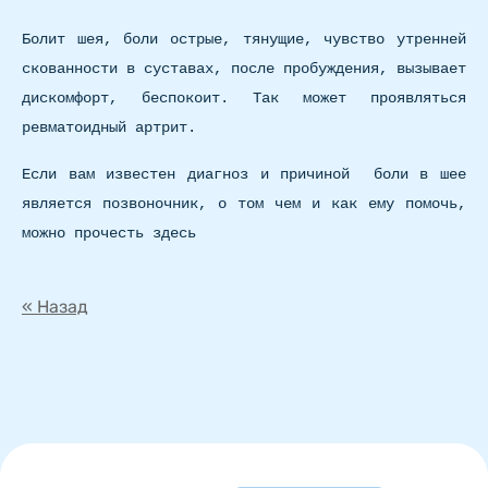
Болит шея, боли острые, тянущие, чувство утренней
скованности в суставах, после пробуждения, вызывает
дискомфорт, беспокоит. Так может проявляться
ревматоидный артрит.
Если вам известен диагноз и причиной боли в шее
является позвоночник, о том чем и как ему помочь,
можно прочесть здесь
« Назад