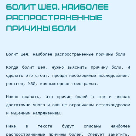
Болит шея, наиболее
распространенные
причины боли
Болит шея, наиболее распространенные причины боли
Когда болит шея, нужно выяснить причину боли. И
сделать это стоит, пройдя необходимые исследования:
рентген, УЗИ, компьютерная томограмма.
Можно сказать, что причин болей в шее и плечах
достаточно много и они не ограничены остеохондрозом
и мышечным напряжением.
Ниже в тексте будут описаны наиболее
распространенные причины болей. Следует заметить,