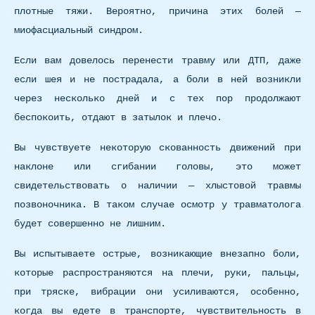
плотные тяжи. Вероятно, причина этих болей —
миофасциальный синдром.
Если вам довелось перенести травму или ДТП, даже
если шея и не пострадала, а боли в ней возникли
через несколько дней и с тех пор продолжают
беспокоить, отдают в затылок и плечо.
Вы чувствуете некоторую скованность движений при
наклоне или сгибании головы, это может
свидетельствовать о наличии — хлыстовой травмы
позвоночника. В таком случае осмотр у травматолога
будет совершенно не лишним.
Вы испытываете острые, возникающие внезапно боли,
которые распространяются на плечи, руки, пальцы,
при тряске, вибрации они усиливаются, особенно,
когда вы едете в транспорте, чувствительность в