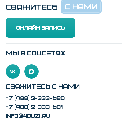
С НАМИ
СВЯЖИТЕСЬ
Онлайн запись
Мы в соцсетях
Свяжитесь с нами
+7 (988) 2-333-680
+7 (988) 2-333-681
info@4duzi.ru