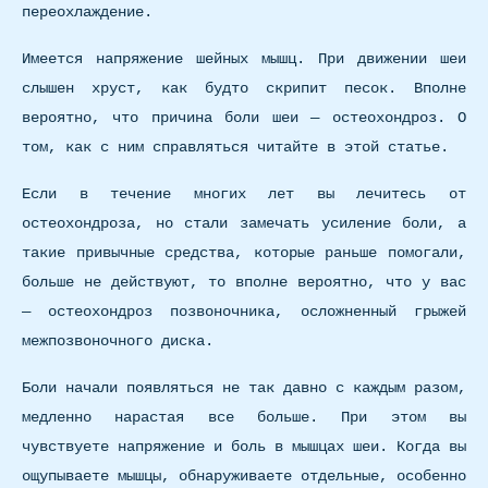
переохлаждение.
Имеется напряжение шейных мышц. При движении шеи
слышен хруст, как будто скрипит песок. Вполне
вероятно, что причина боли шеи — остеохондроз. О
том, как с ним справляться читайте в этой статье.
Если в течение многих лет вы лечитесь от
остеохондроза, но стали замечать усиление боли, а
такие привычные средства, которые раньше помогали,
больше не действуют, то вполне вероятно, что у вас
— остеохондроз позвоночника, осложненный грыжей
межпозвоночного диска.
Боли начали появляться не так давно с каждым разом,
медленно нарастая все больше. При этом вы
чувствуете напряжение и боль в мышцах шеи. Когда вы
ощупываете мышцы, обнаруживаете отдельные, особенно